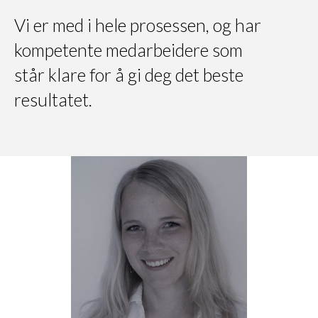
Vi er med i hele prosessen, og har
kompetente medarbeidere som
står klare for å gi deg det beste
resultatet.